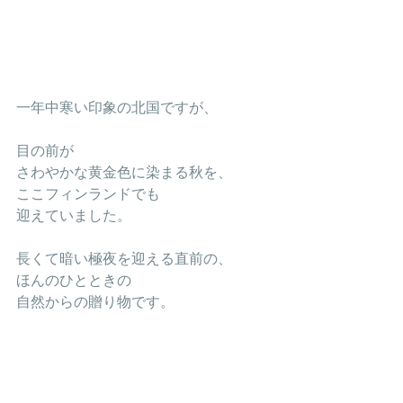
一年中寒い印象の北国ですが、
目の前が
さわやかな黄金色に染まる秋を、
ここフィンランドでも
迎えていました。
長くて暗い極夜を迎える直前の、
ほんのひとときの
自然からの贈り物です。