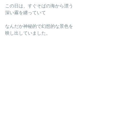
この日は、すぐそばの海から漂う
深い霧を纏っていて
なんだか神秘的で幻想的な景色を
映し出していました。