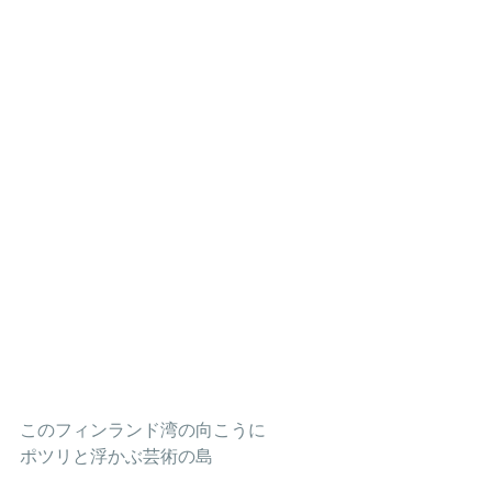
このフィンランド湾の向こうに
ポツリと浮かぶ芸術の島