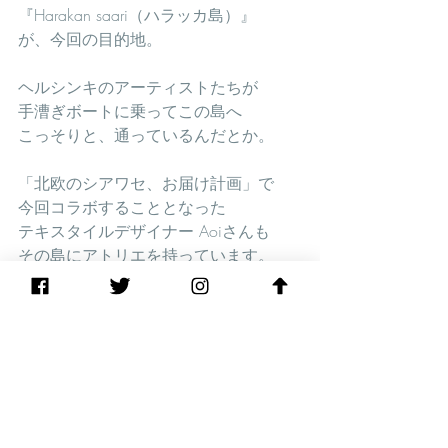
『Harakan saari（ハラッカ島）』
が、今回の目的地。
ヘルシンキのアーティストたちが
手漕ぎボートに乗ってこの島へ
こっそりと、通っているんだとか。
「北欧のシアワセ、お届け計画」で
今回コラボすることとなった
テキスタイルデザイナー Aoiさんも
その島にアトリエを持っています。